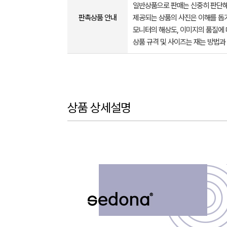
일반상품으로 판매는 신중히 판단해
판촉상품 안내
제공되는 상품의 사진은 이해를 
모니터의 해상도, 이미지의 품질에 
상품 규격 및 사이즈는 재는 방법과
상품 상세설명