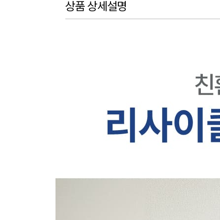
상품 상세설명