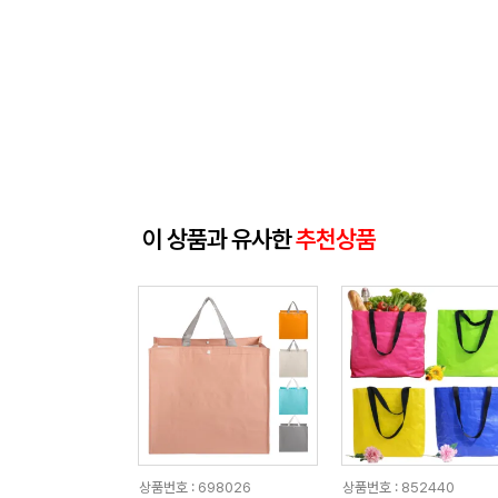
이 상품과 유사한
추천상품
상품번호 : 698026
상품번호 : 852440