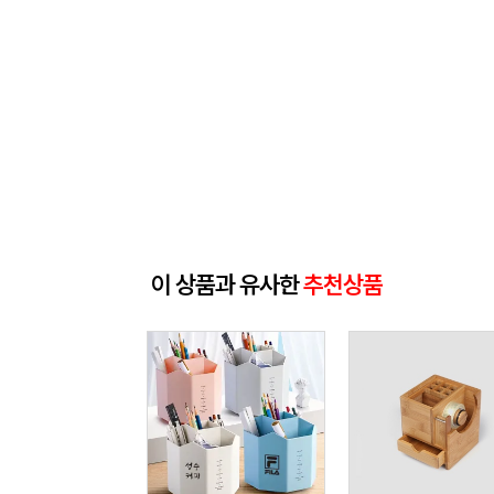
이 상품과 유사한
추천상품