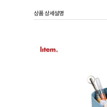
상품 상세설명