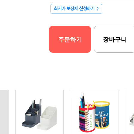
최저가 보장제 신청하기
〉
주문하기
장바구니