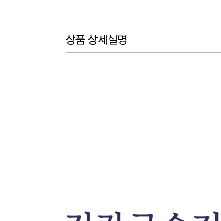
상품 상세설명