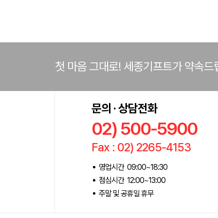
첫 마음 그대로! 세종기프트가 약속드
문의 · 상담전화
02) 500-5900
Fax : 02) 2265-4153
영업시간 09:00~18:30
점심시간 12:00~13:00
주말 및 공휴일 휴무