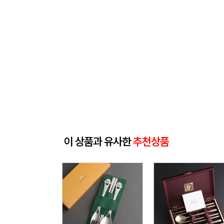
이 상품과 유사한
추천상품