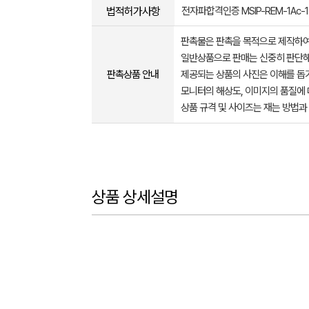
법적허가사항
전자파합격인증 MSIP-REM-1Ac-1
판촉물은 판촉을 목적으로 제작하여
일반상품으로 판매는 신중히 판단해
판촉상품 안내
제공되는 상품의 사진은 이해를 
모니터의 해상도, 이미지의 품질에 
상품 규격 및 사이즈는 재는 방법과
상품 상세설명