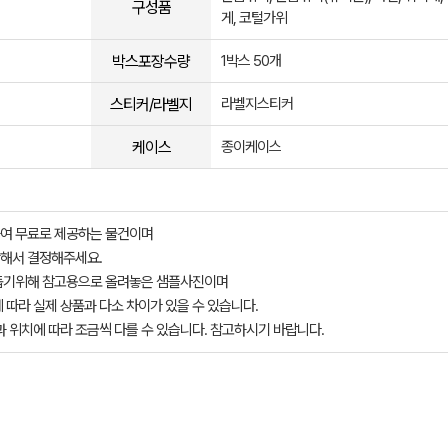
구성품
게, 코털가위
박스포장수량
1박스 50개
스티커/라벨지
라벨지스티커
케이스
종이케이스
여 무료로 제공하는 물건이며
해서 결정해주세요.
돕기위해 참고용으로 올려놓은 샘플사진이며
 따라 실제 상품과 다소 차이가 있을 수 있습니다.
과 위치에 따라 조금씩 다를 수 있습니다. 참고하시기 바랍니다.