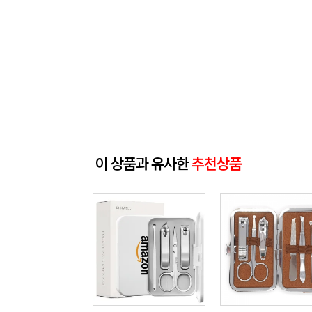
이 상품과 유사한
추천상품