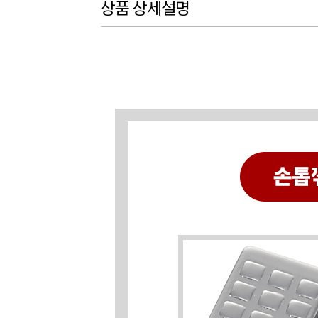
상품 상세설명