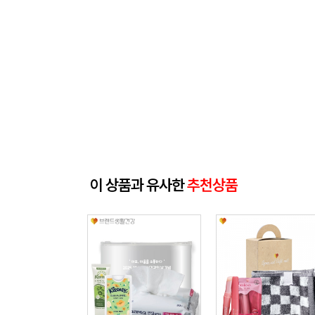
이 상품과 유사한
추천상품