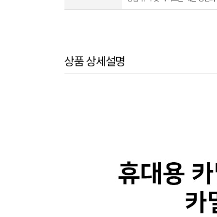
상품 상세설명