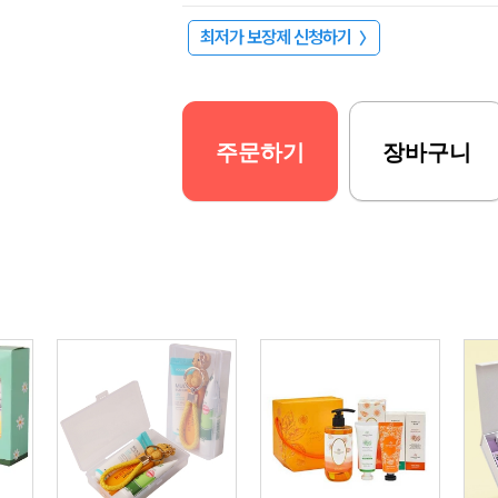
최저가 보장제 신청하기
〉
주문하기
장바구니