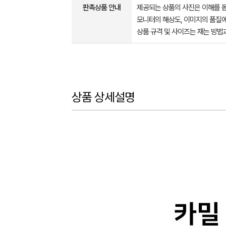
판촉상품 안내
제공되는 상품의 사진은 이해를 
모니터의 해상도, 이미지의 품질에
상품 규격 및 사이즈는 재는 방법
상품 상세설명