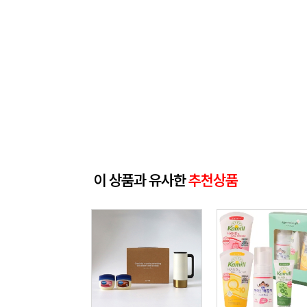
이 상품과 유사한
추천상품