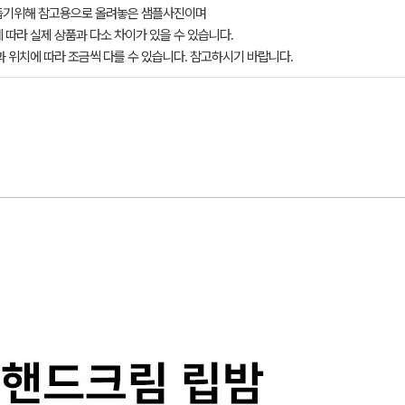
돕기위해 참고용으로 올려놓은 샘플사진이며
 따라 실제 상품과 다소 차이가 있을 수 있습니다.
과 위치에 따라 조금씩 다를 수 있습니다. 참고하시기 바랍니다.