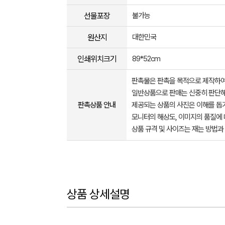
선물포장
불가능
원산지
대한민국
인쇄위치크기
89*52cm
판촉물은 판촉을 목적으로 제작하여
일반상품으로 판매는 신중히 판단해
판촉상품 안내
제공되는 상품의 사진은 이해를 
모니터의 해상도, 이미지의 품질에 
상품 규격 및 사이즈는 재는 방법과
상품 상세설명