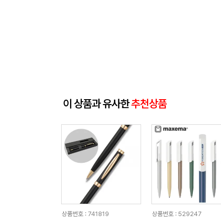
이 상품과 유사한
추천상품
상품번호 : 741819
상품번호 : 529247