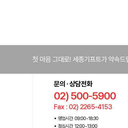
첫 마음 그대로! 세종기프트가 약속드
문의 · 상담전화
02) 500-5900
Fax : 02) 2265-4153
영업시간 09:00~18:30
점심시간 12:00~13:00