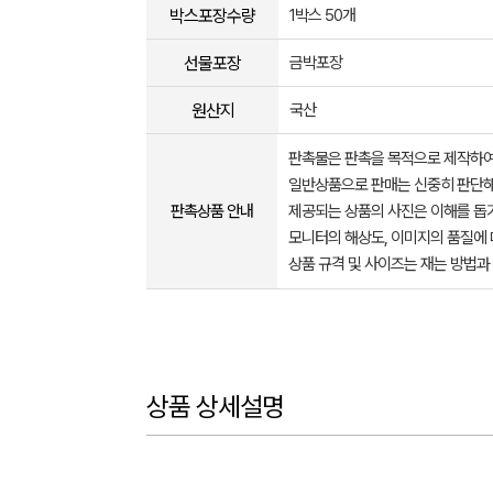
박스포장수량
1박스 50개
선물포장
금박포장
원산지
국산
판촉물은 판촉을 목적으로 제작하여
일반상품으로 판매는 신중히 판단해
판촉상품 안내
제공되는 상품의 사진은 이해를 
모니터의 해상도, 이미지의 품질에 
상품 규격 및 사이즈는 재는 방법과
상품 상세설명