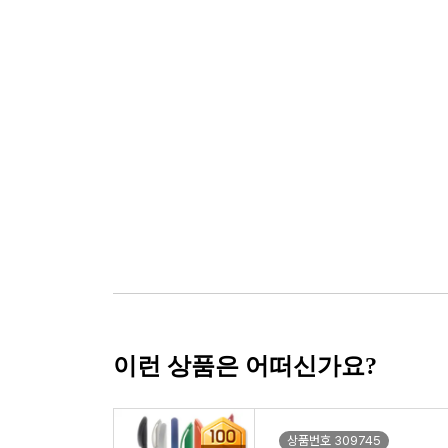
이런 상품은 어떠신가요?
상품번호 309745