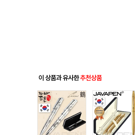
이 상품과 유사한
추천상품