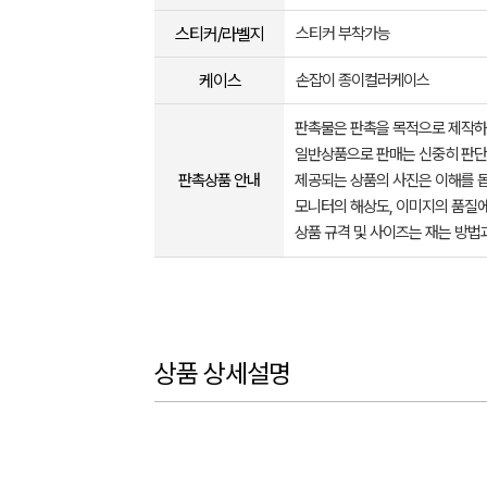
스티커/라벨지
스티커 부착가능
케이스
손잡이 종이컬러케이스
판촉물은 판촉을 목적으로 제작하
일반상품으로 판매는 신중히 판단
판촉상품 안내
제공되는 상품의 사진은 이해를 
모니터의 해상도, 이미지의 품질에
상품 규격 및 사이즈는 재는 방법
상품 상세설명