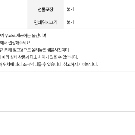
선물포장
불가
인쇄위치크기
불가
여 무료로 제공하는 물건이며
해서 결정해주세요.
돕기위해 참고용으로 올려놓은 샘플사진이며
 따라 실제 상품과 다소 차이가 있을 수 있습니다.
과 위치에 따라 조금씩 다를 수 있습니다. 참고하시기 바랍니다.