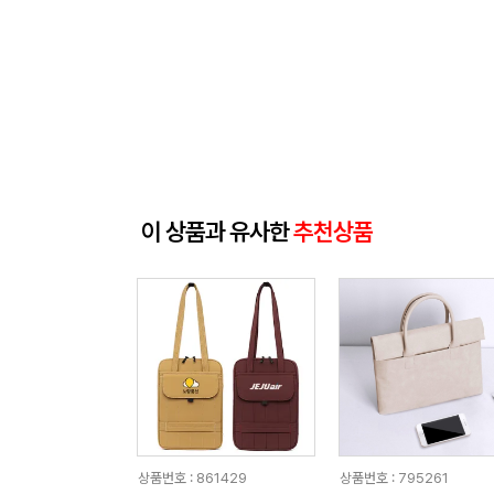
이 상품과 유사한
추천상품
상품번호 : 861429
상품번호 : 795261