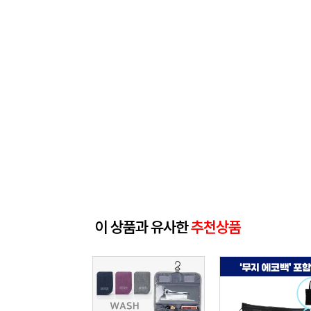
이 상품과 유사한
추천상품