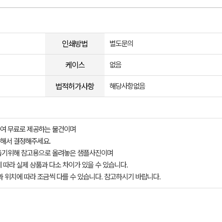
인쇄방법
별도문의
케이스
없음
법적허가사항
해당사항없음
여 무료로 제공하는 물건이며
해서 결정해주세요.
돕기위해 참고용으로 올려놓은 샘플사진이며
 따라 실제 상품과 다소 차이가 있을 수 있습니다.
과 위치에 따라 조금씩 다를 수 있습니다. 참고하시기 바랍니다.