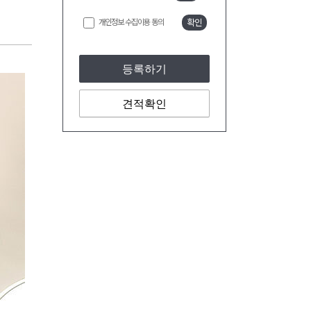
개인정보 수집이용 동의
확인
등록하기
견적확인