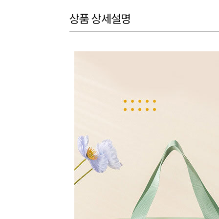
상품 상세설명