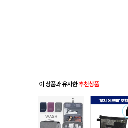
이 상품과 유사한
추천상품