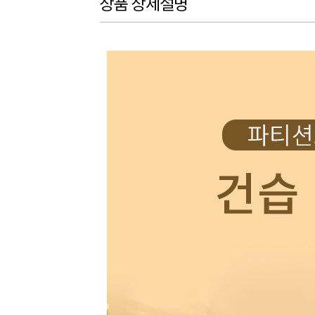
상품 상세설명