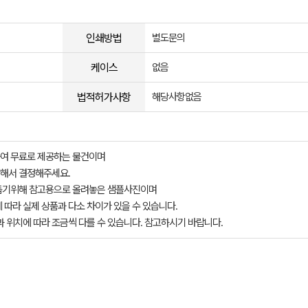
인쇄방법
별도문의
케이스
없음
법적허가사항
해당사항없음
여 무료로 제공하는 물건이며
해서 결정해주세요.
돕기위해 참고용으로 올려놓은 샘플사진이며
 따라 실제 상품과 다소 차이가 있을 수 있습니다.
과 위치에 따라 조금씩 다를 수 있습니다. 참고하시기 바랍니다.