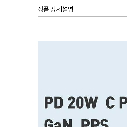
상품 상세설명