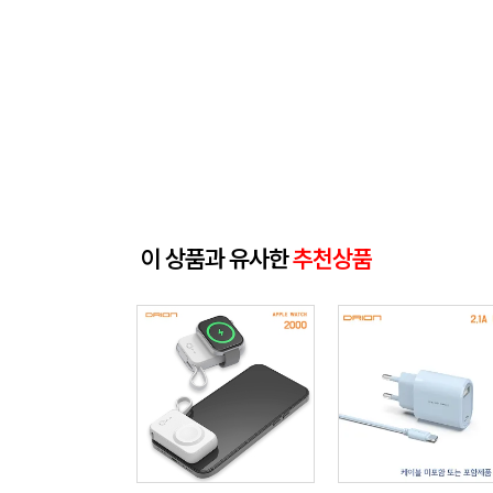
이 상품과 유사한
추천상품