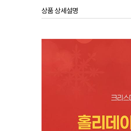
상품 상세설명