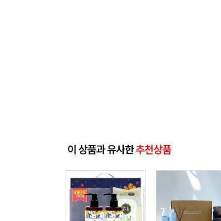
이 상품과 유사한
추천상품