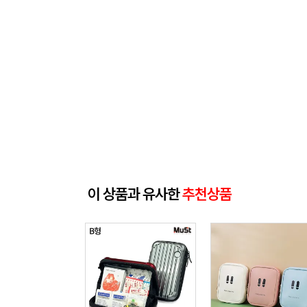
이 상품과 유사한
추천상품