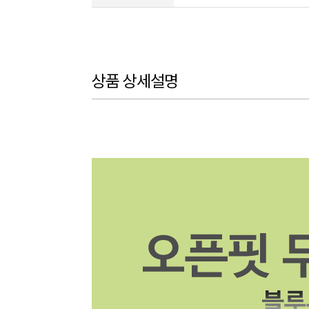
상품 상세설명