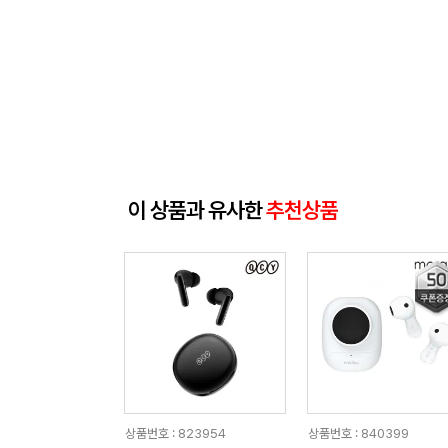
이 상품과 유사한
추천상품
상품번호 : 823954
상품번호 : 840399