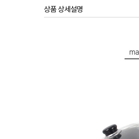
상품 상세설명