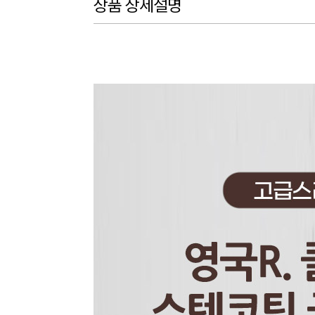
상품 상세설명