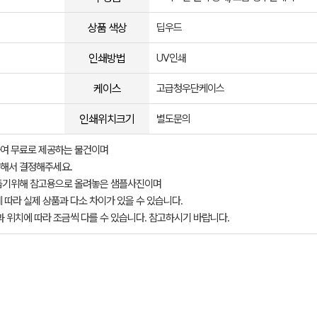
상품 색상
딥우드
인쇄방법
UV인쇄
케이스
고급청우단케이스
인쇄위치크기
별도문의
여 무료로 제공하는 물건이며
해서 결정해주세요.
돕기위해 참고용으로 올려놓은 샘플사진이며
 따라 실제 상품과 다소 차이가 있을 수 있습니다.
과 위치에 따라 조금씩 다를 수 있습니다. 참고하시기 바랍니다.