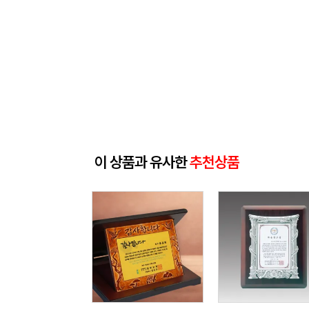
이 상품과 유사한
추천상품