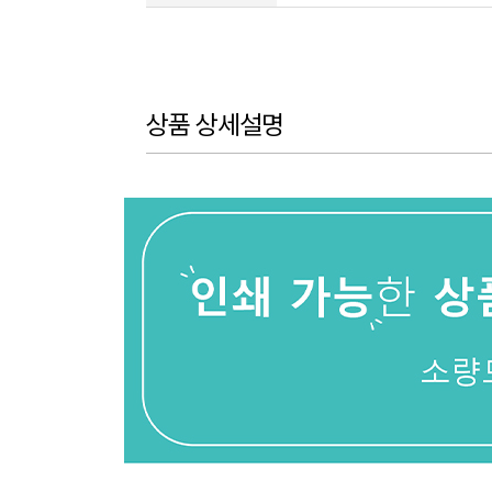
상품 상세설명