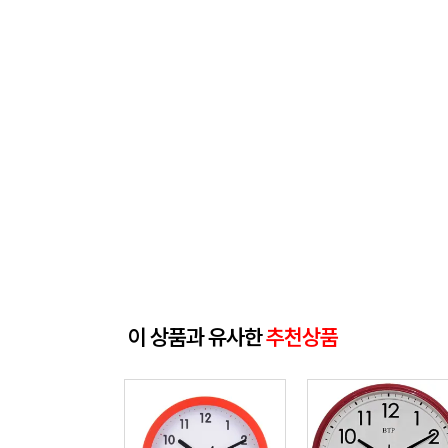
이 상품과 유사한
추천상품