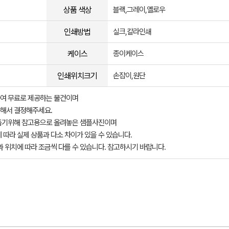
상품 색상
블랙,그레이,옐로우
인쇄방법
실크,칼라인쇄
케이스
종이케이스
인쇄위치크기
손잡이,원단
여 무료로 제공하는 물건이며
해서 결정해주세요.
돕기위해 참고용으로 올려놓은 샘플사진이며
 따라 실제 상품과 다소 차이가 있을 수 있습니다.
과 위치에 따라 조금씩 다를 수 있습니다. 참고하시기 바랍니다.