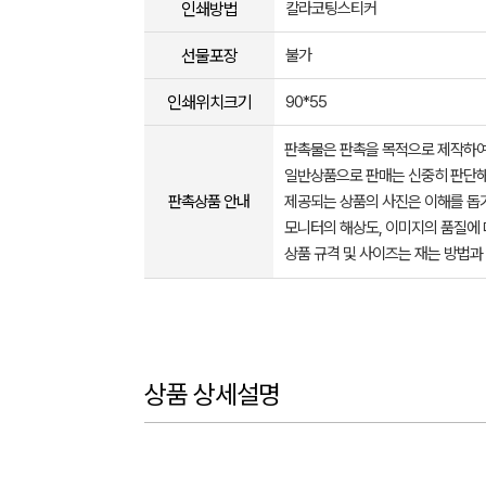
인쇄방법
칼라코팅스티커
선물포장
불가
인쇄위치크기
90*55
판촉물은 판촉을 목적으로 제작하여
일반상품으로 판매는 신중히 판단해
판촉상품 안내
제공되는 상품의 사진은 이해를 
모니터의 해상도, 이미지의 품질에 
상품 규격 및 사이즈는 재는 방법과
상품 상세설명