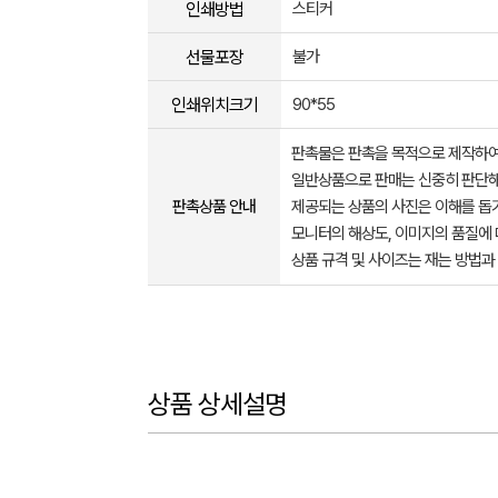
인쇄방법
스티커
선물포장
불가
인쇄위치크기
90*55
판촉물은 판촉을 목적으로 제작하여
일반상품으로 판매는 신중히 판단해
판촉상품 안내
제공되는 상품의 사진은 이해를 
모니터의 해상도, 이미지의 품질에 
상품 규격 및 사이즈는 재는 방법과
상품 상세설명