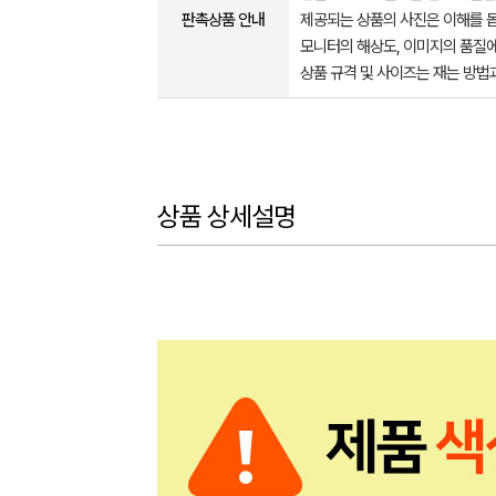
판촉상품 안내
제공되는 상품의 사진은 이해를 
모니터의 해상도, 이미지의 품질에
상품 규격 및 사이즈는 재는 방법
상품 상세설명