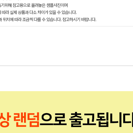
돕기위해 참고용으로 올려놓은 샘플사진이며
 따라 실제 상품과 다소 차이가 있을 수 있습니다.
과 위치에 따라 조금씩 다를 수 있습니다. 참고하시기 바랍니다.