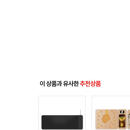
이 상품과 유사한
추천상품