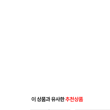
이 상품과 유사한
추천상품