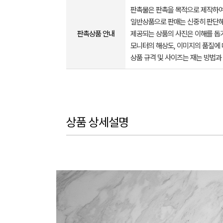
판촉물은 판촉을 목적으로 제작하여
일반상품으로 판매는 신중히 판단해
판촉상품 안내
제공되는 상품의 사진은 이해를 
모니터의 해상도, 이미지의 품질에 
상품 규격 및 사이즈는 재는 방법과
상품 상세설명