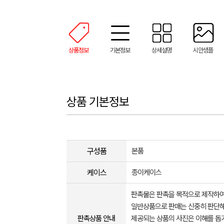
상품정보
기본정보
상세설명
시안샘플
상품 기본정보
구성품
본품
케이스
종이케이스
판촉물은 판촉을 목적으로 제작하여
일반상품으로 판매는 신중히 판단해
판촉상품 안내
제공되는 상품의 사진은 이해를 