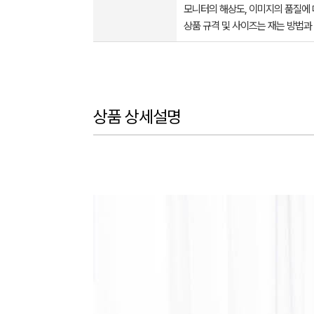
모니터의 해상도, 이미지의 품질에 
상품 규격 및 사이즈는 재는 방법과
상품 상세설명