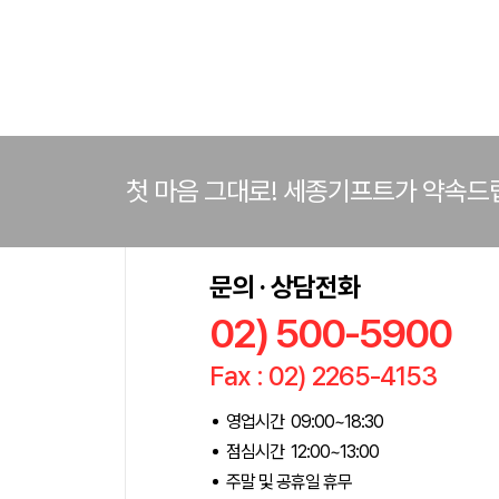
첫 마음 그대로! 세종기프트가 약속드
문의 · 상담전화
02) 500-5900
Fax : 02) 2265-4153
영업시간 09:00~18:30
점심시간 12:00~13:00
주말 및 공휴일 휴무