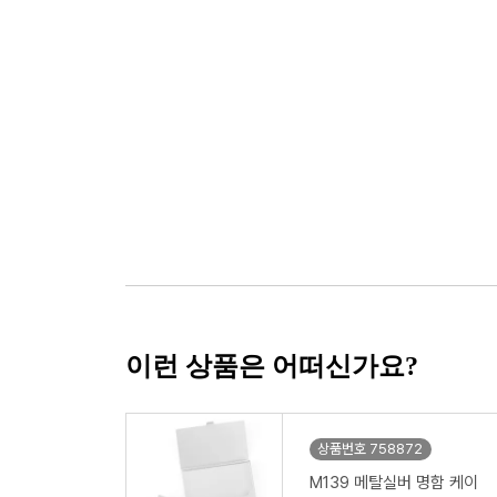
이런 상품은 어떠신가요?
상품번호 758872
M139 메탈실버 명함 케이