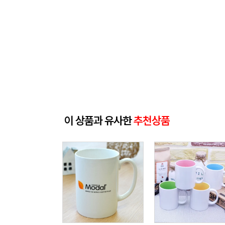
이 상품과 유사한
추천상품