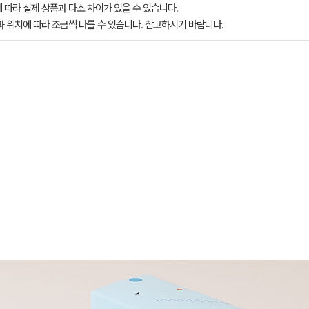
 따라 실제 상품과 다소 차이가 있을 수 있습니다.
과 위치에 따라 조금씩 다를 수 있습니다. 참고하시기 바랍니다.