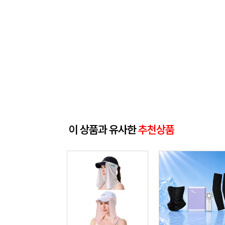
이 상품과 유사한
추천상품