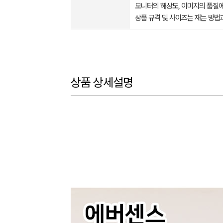
모니터의 해상도, 이미지의 품질에
상품 규격 및 사이즈는 재는 방법
상품 상세설명