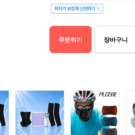
최저가 보장제 신청하기
〉
주문하기
장바구니