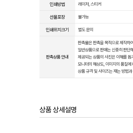
인쇄방법
레이저, 스티커
선물포장
불가능
인쇄위치크기
별도 문의
판촉물은 판촉을 목적으로 제작하여
일반상품으로 판매는 신중히 판단해
판촉상품 안내
제공되는 상품의 사진은 이해를 
모니터의 해상도, 이미지의 품질에 
상품 규격 및 사이즈는 재는 방법과
상품 상세설명