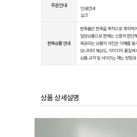
주문안내
인쇄안내
실크
판촉물은 판촉을 목적으로 제작하여
일반상품으로 판매는 신중히 판단해
판촉상품 안내
제공되는 상품의 사진은 이해를 
모니터의 해상도, 이미지의 품질에 
상품 규격 및 사이즈는 재는 방법과
상품 상세설명