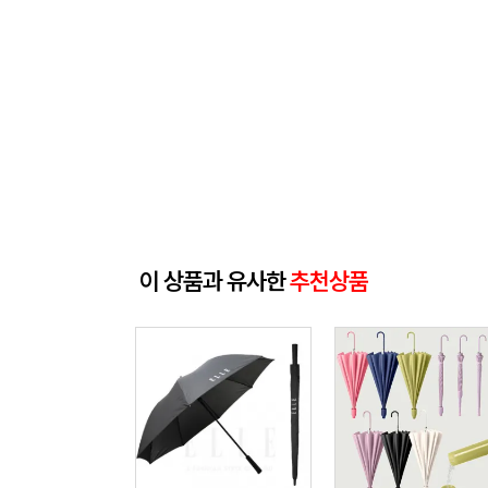
이 상품과 유사한
추천상품