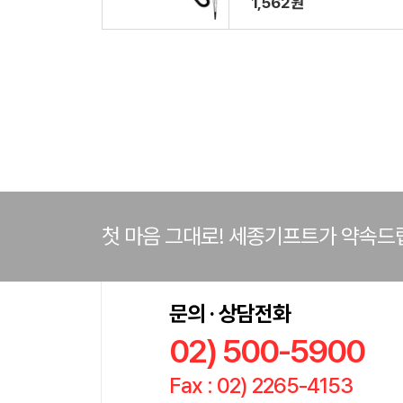
1,562원
첫 마음 그대로! 세종기프트가 약속드
문의 · 상담전화
02) 500-5900
Fax : 02) 2265-4153