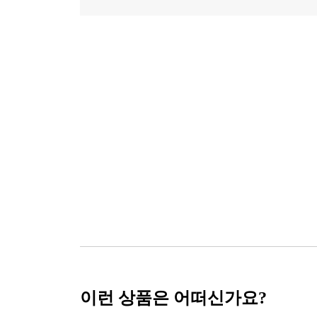
이런 상품은 어떠신가요?