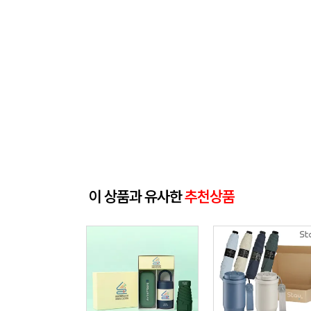
이 상품과 유사한
추천상품