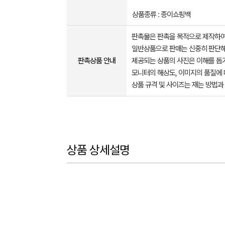
상품종류 : 종이쇼핑백
판촉물은 판촉을 목적으로 제작하여
일반상품으로 판매는 신중히 판단해
판촉상품 안내
제공되는 상품의 사진은 이해를 
모니터의 해상도, 이미지의 품질에 
상품 규격 및 사이즈는 재는 방법과
상품 상세설명