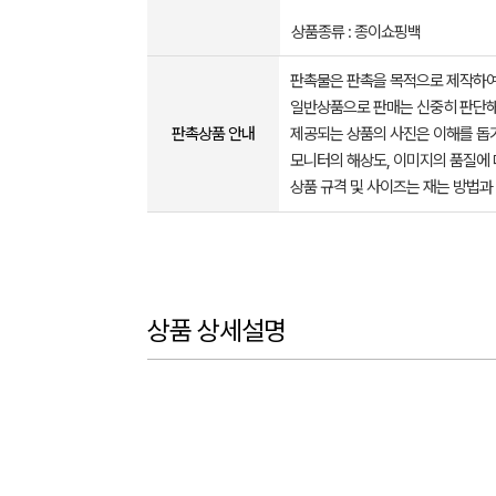
상품종류 : 종이쇼핑백
판촉물은 판촉을 목적으로 제작하여
일반상품으로 판매는 신중히 판단해
판촉상품 안내
제공되는 상품의 사진은 이해를 
모니터의 해상도, 이미지의 품질에 
상품 규격 및 사이즈는 재는 방법과
상품 상세설명