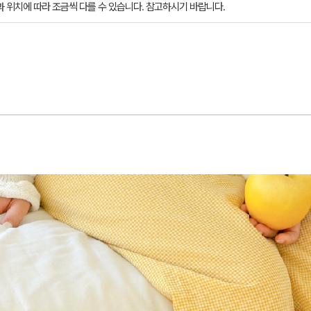
과 위치에 따라 조금씩 다를 수 있습니다. 참고하시기 바랍니다.