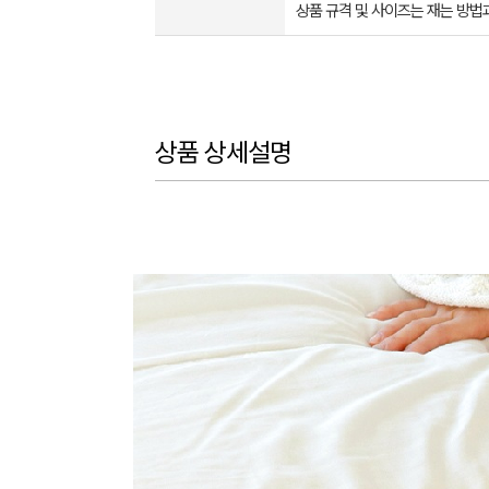
상품 규격 및 사이즈는 재는 방법
상품 상세설명