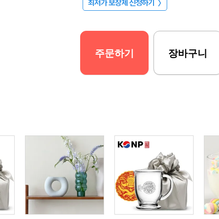
최저가 보장제 신청하기
〉
주문하기
장바구니