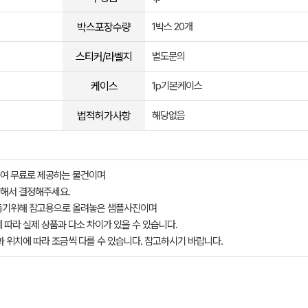
박스포장수량
1박스 20개
스티커/라벨지
별도문의
케이스
1p기본케이스
법적허가사항
해당없음
여 무료로 제공하는 물건이며
해서 결정해주세요.
돕기위해 참고용으로 올려놓은 샘플사진이며
 따라 실제 상품과 다소 차이가 있을 수 있습니다.
과 위치에 따라 조금씩 다를 수 있습니다. 참고하시기 바랍니다.