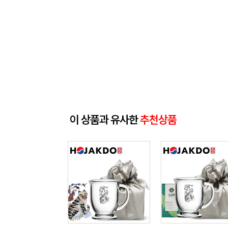
이 상품과 유사한
추천상품