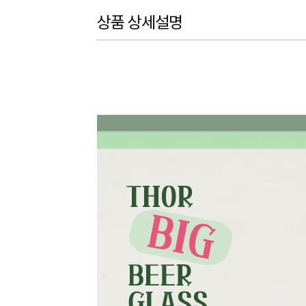
상품 상세설명