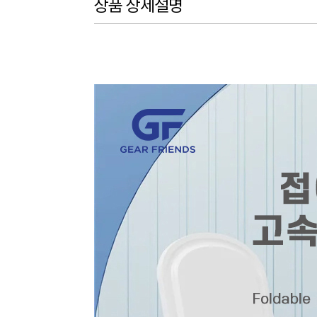
상품 상세설명