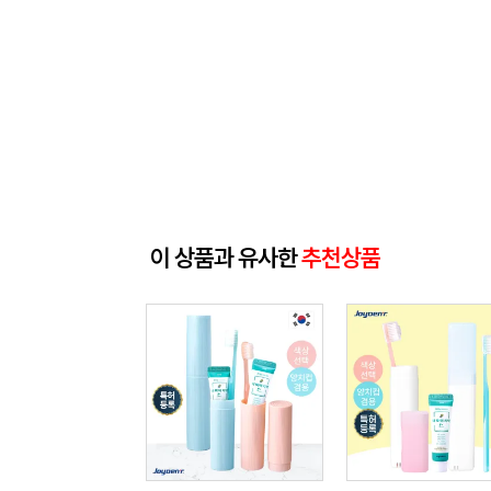
이 상품과 유사한
추천상품