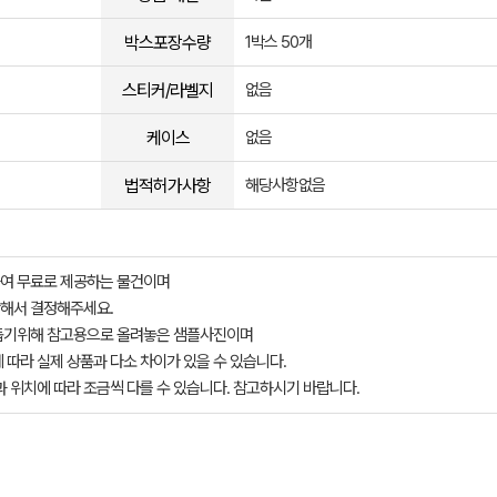
박스포장수량
1박스 50개
스티커/라벨지
없음
케이스
없음
법적허가사항
해당사항없음
여 무료로 제공하는 물건이며
해서 결정해주세요.
돕기위해 참고용으로 올려놓은 샘플사진이며
 따라 실제 상품과 다소 차이가 있을 수 있습니다.
과 위치에 따라 조금씩 다를 수 있습니다. 참고하시기 바랍니다.