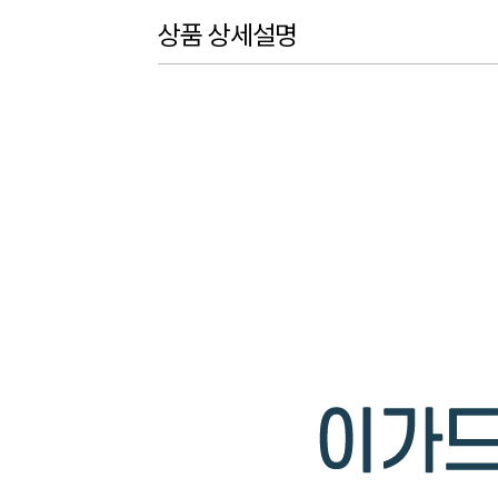
상품 상세설명