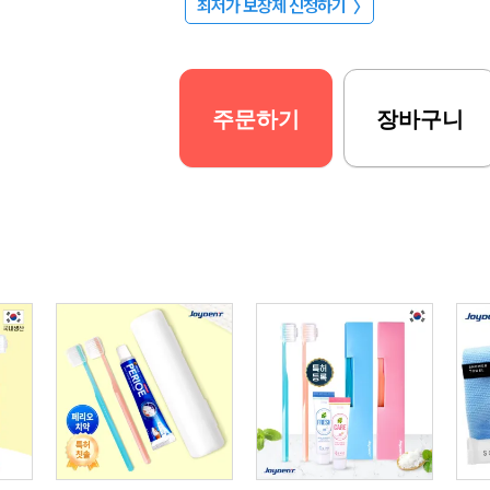
최저가 보장제 신청하기
〉
주문하기
장바구니