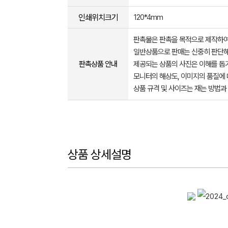
인쇄위치크기
120*4mm
판촉물은 판촉을 목적으로 제작하여
일반상품으로 판매는 신중히 판단해
판촉상품 안내
제공되는 상품의 사진은 이해를 
모니터의 해상도, 이미지의 품질에 
상품 규격 및 사이즈는 재는 방법과
상품 상세설명