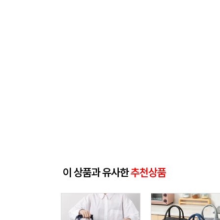
이 상품과 유사한
추천상품