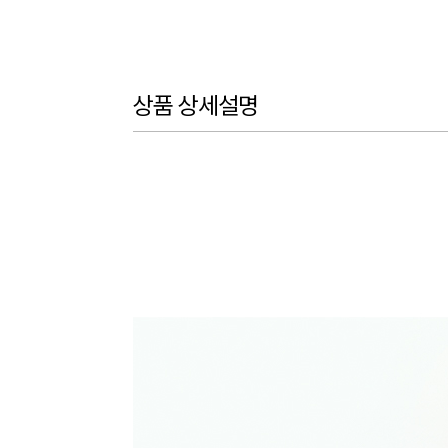
상품 상세설명