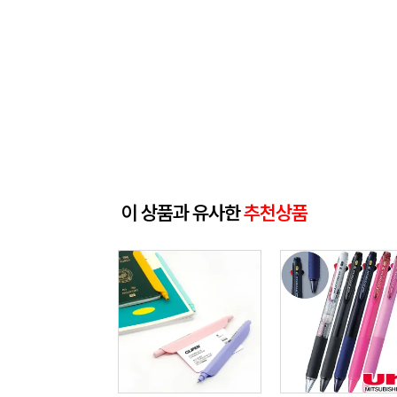
이 상품과 유사한
추천상품