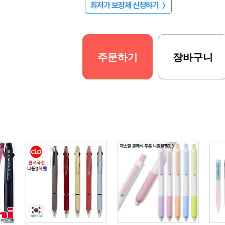
최저가 보장제 신청하기
〉
주문하기
장바구니