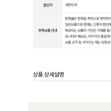
원산지
대한민국
판촉물은 판촉을 목적으로 제작하여
일반상품으로 판매는 신중히 판단해
판촉상품 안내
제공되는 상품의 사진은 이해를 
모니터의 해상도, 이미지의 품질에 
상품 규격 및 사이즈는 재는 방법과
상품 상세설명