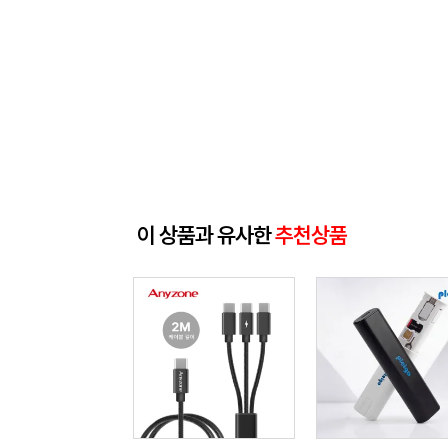
이 상품과 유사한
추천상품