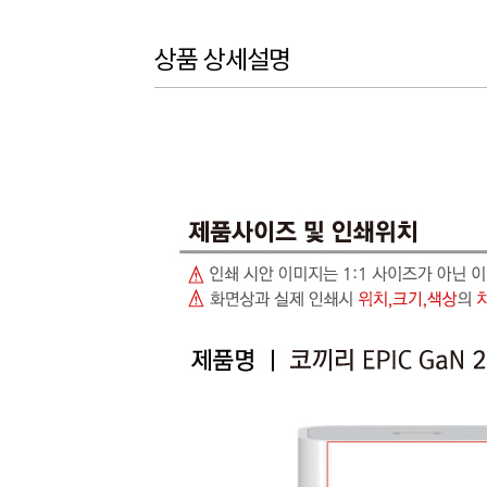
상품 상세설명