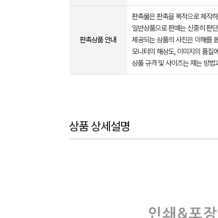
판촉물은 판촉을 목적으로 제작하
일반상품으로 판매는 신중히 판단
판촉상품 안내
제공되는 상품의 사진은 이해를 
모니터의 해상도, 이미지의 품질에
상품 규격 및 사이즈는 재는 방법
상품 상세설명