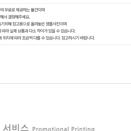
여 무료로 제공하는 물건이며
해서 결정해주세요.
돕기위해 참고용으로 올려놓은 샘플사진이며
 따라 실제 상품과 다소 차이가 있을 수 있습니다.
과 위치에 따라 조금씩 다를 수 있습니다. 참고하시기 바랍니다.