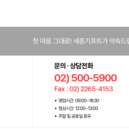
첫 마음 그대로! 세종기프트가 약속드
문의 · 상담전화
02) 500-5900
Fax : 02) 2265-4153
영업시간 09:00~18:30
점심시간 12:00~13:00
주말 및 공휴일 휴무