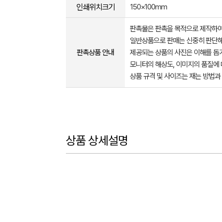
인쇄위치크기
150×100mm
판촉물은 판촉을 목적으로 제작하여
일반상품으로 판매는 신중히 판단해
판촉상품 안내
제공되는 상품의 사진은 이해를 
모니터의 해상도, 이미지의 품질에 
상품 규격 및 사이즈는 재는 방법과
상품 상세설명