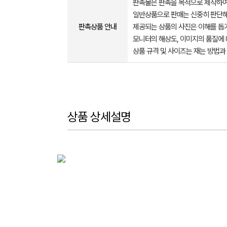
판촉물은 판촉을 목적으로 제작하여
일반상품으로 판매는 신중히 판단해
판촉상품 안내
제공되는 상품의 사진은 이해를 
모니터의 해상도, 이미지의 품질에 
상품 규격 및 사이즈는 재는 방법과
상품 상세설명