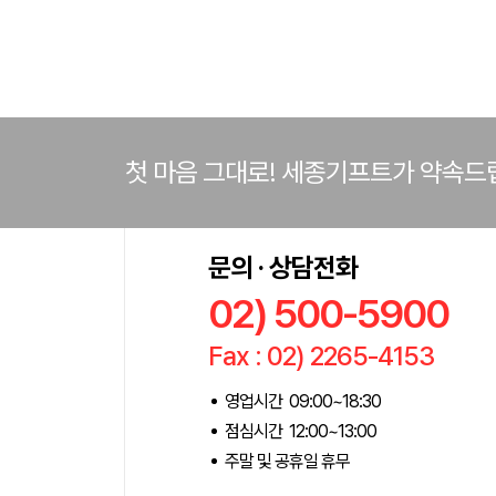
첫 마음 그대로! 세종기프트가 약속드
문의 · 상담전화
02) 500-5900
Fax : 02) 2265-4153
영업시간 09:00~18:30
점심시간 12:00~13:00
주말 및 공휴일 휴무