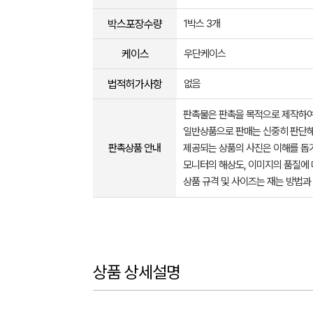
박스포장수량
1박스 3개
케이스
우단케이스
법적허가사항
없음
판촉물은 판촉을 목적으로 제작하여
일반상품으로 판매는 신중히 판단해
판촉상품 안내
제공되는 상품의 사진은 이해를 
모니터의 해상도, 이미지의 품질에 
상품 규격 및 사이즈는 재는 방법과
상품 상세설명